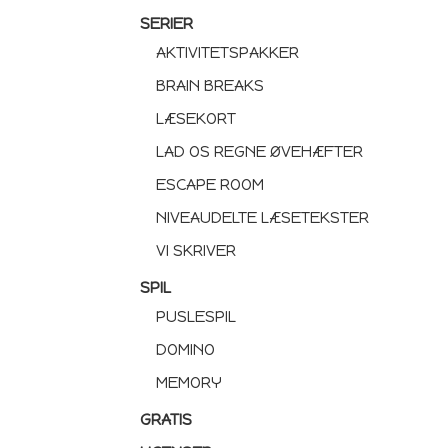
SERIER
AKTIVITETSPAKKER
BRAIN BREAKS
LÆSEKORT
LAD OS REGNE ØVEHÆFTER
ESCAPE ROOM
NIVEAUDELTE LÆSETEKSTER
VI SKRIVER
SPIL
PUSLESPIL
DOMINO
MEMORY
GRATIS