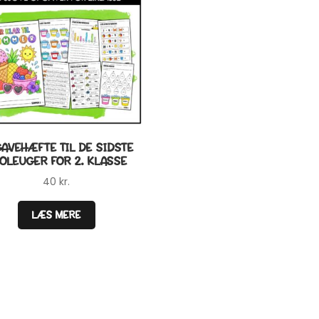
AVEHÆFTE TIL DE SIDSTE
OLEUGER FOR 2. KLASSE
40
kr.
LÆS MERE