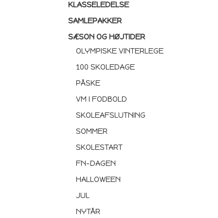
KLASSELEDELSE
SAMLEPAKKER
SÆSON OG HØJTIDER
OLYMPISKE VINTERLEGE
100 SKOLEDAGE
PÅSKE
VM I FODBOLD
SKOLEAFSLUTNING
SOMMER
SKOLESTART
FN-DAGEN
HALLOWEEN
JUL
NYTÅR