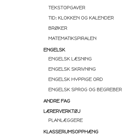
TEKSTOPGAVER
TID: KLOKKEN OG KALENDER
BRØKER
MATEMATIKSPIRALEN
ENGELSK
ENGELSK LÆSNING
ENGELSK SKRIVNING
ENGELSK HYPPIGE ORD
ENGELSK SPROG OG BEGREBER
ANDRE FAG
LÆRERVERKTØJ
PLANLÆGGERE
KLASSERUMSOPPHÆNG