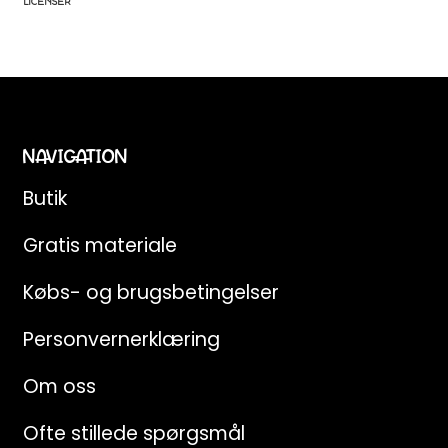
LICENSER
NAVIGATION
Butik
Gratis materiale
Købs- og brugsbetingelser
Personvernerklæring
Om oss
Ofte stillede spørgsmål