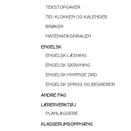
TEKSTOPGAVER
TID: KLOKKEN OG KALENDER
BRØKER
MATEMATIKSPIRALEN
ENGELSK
ENGELSK LÆSNING
ENGELSK SKRIVNING
ENGELSK HYPPIGE ORD
ENGELSK SPROG OG BEGREBER
ANDRE FAG
LÆRERVERKTØJ
PLANLÆGGERE
KLASSERUMSOPPHÆNG