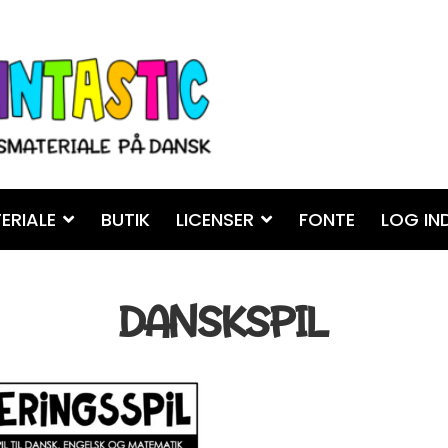
ERIALE
BUTIK
LICENSER
FONTE
LOG IN
DANSKSPIL