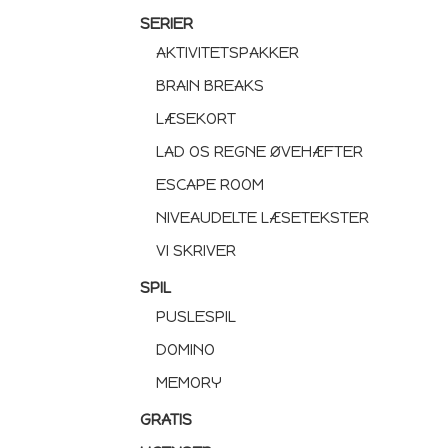
SERIER
AKTIVITETSPAKKER
BRAIN BREAKS
LÆSEKORT
LAD OS REGNE ØVEHÆFTER
ESCAPE ROOM
NIVEAUDELTE LÆSETEKSTER
VI SKRIVER
SPIL
PUSLESPIL
DOMINO
MEMORY
GRATIS