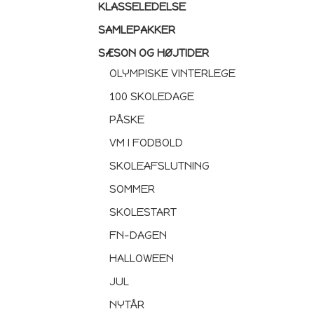
KLASSELEDELSE
SAMLEPAKKER
SÆSON OG HØJTIDER
OLYMPISKE VINTERLEGE
100 SKOLEDAGE
PÅSKE
VM I FODBOLD
SKOLEAFSLUTNING
SOMMER
SKOLESTART
FN-DAGEN
HALLOWEEN
JUL
NYTÅR