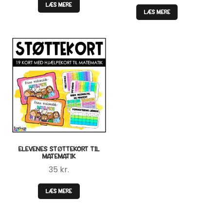
LÆS MERE
LÆS MERE
ELEVENES STØTTEKORT TIL
MATEMATIK
35
kr.
LÆS MERE