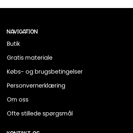
NAVIGATION
Butik
Gratis materiale
Købs- og brugsbetingelser
Personvernerklæring
Om oss
Ofte stillede spørgsmål