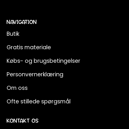
NAVIGATION
Butik
Gratis materiale
Købs- og brugsbetingelser
Personvernerklæring
Om oss
Ofte stillede spørgsmål
KONTAKT OS