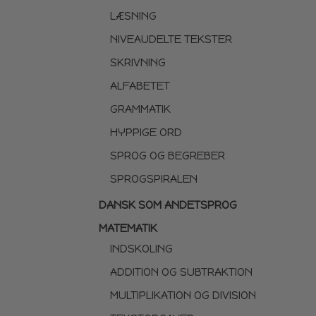
LÆSNING
NIVEAUDELTE TEKSTER
SKRIVNING
ALFABETET
GRAMMATIK
HYPPIGE ORD
SPROG OG BEGREBER
SPROGSPIRALEN
DANSK SOM ANDETSPROG
MATEMATIK
INDSKOLING
ADDITION OG SUBTRAKTION
MULTIPLIKATION OG DIVISION