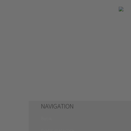
NAVIGATION
Butik
Gratis materiale