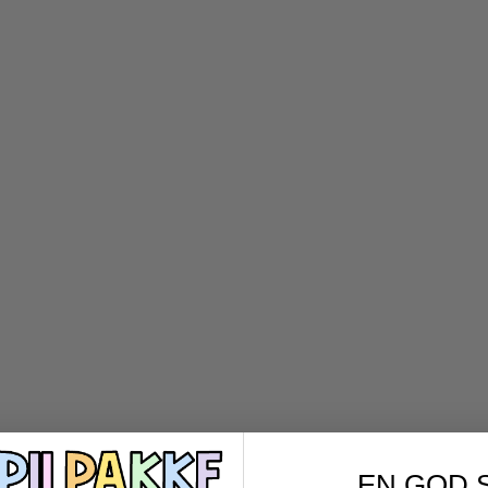
EN GOD 