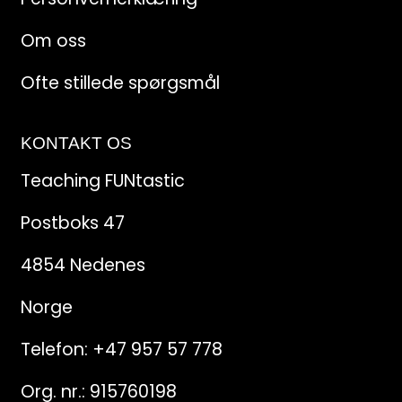
Om oss
Ofte stillede spørgsmål
KONTAKT OS
Teaching FUNtastic
Postboks 47
4854 Nedenes
Norge
Telefon:
+47 957 57 778
Org. nr.: 915760198