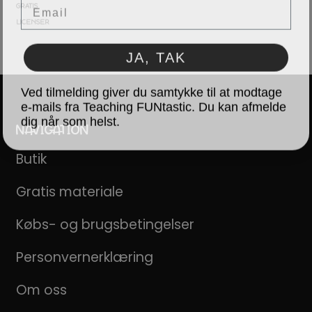
GRATIS
LICENSER
JA, TAK
Ved tilmelding giver du samtykke til at modtage
e-mails fra Teaching FUNtastic. Du kan afmelde
dig når som helst.
NAVIGATION
Butik
Gratis materiale
Købs- og brugsbetingelser
Personvernerklæring
Om oss