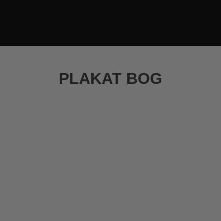
PLAKAT BOG