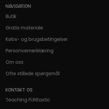
NAVIGATION
Butik
Gratis materiale
Købs- og brugsbetingelser
Personvernerklæring
Om oss
Ofte stillede spørgsmål
KONTAKT OS
Teaching FUNtastic