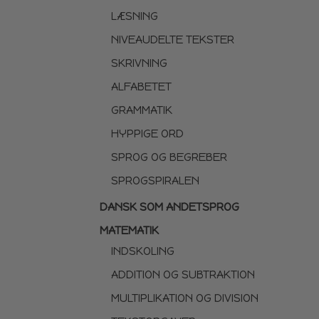
LÆSNING
NIVEAUDELTE TEKSTER
SKRIVNING
ALFABETET
GRAMMATIK
HYPPIGE ORD
SPROG OG BEGREBER
SPROGSPIRALEN
DANSK SOM ANDETSPROG
MATEMATIK
INDSKOLING
ADDITION OG SUBTRAKTION
MULTIPLIKATION OG DIVISION