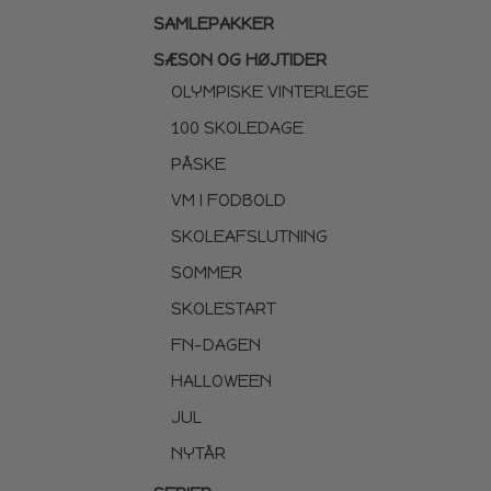
SAMLEPAKKER
SÆSON OG HØJTIDER
OLYMPISKE VINTERLEGE
100 SKOLEDAGE
PÅSKE
VM I FODBOLD
SKOLEAFSLUTNING
SOMMER
SKOLESTART
FN-DAGEN
HALLOWEEN
JUL
NYTÅR