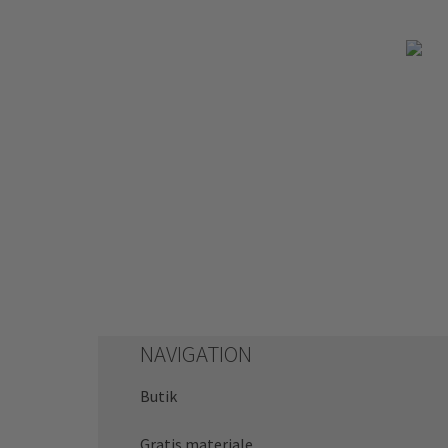
NAVIGATION
Butik
Gratis materiale